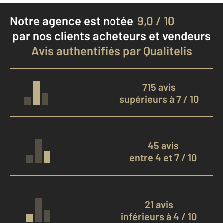
Notre agence est notée
9,0 / 10
par nos clients
acheteurs et vendeurs
Avis authentifiés par Qualitelis
715 avis
supérieurs à 7 / 10
45 avis
entre 4 et 7 / 10
21 avis
inférieurs à 4 / 10