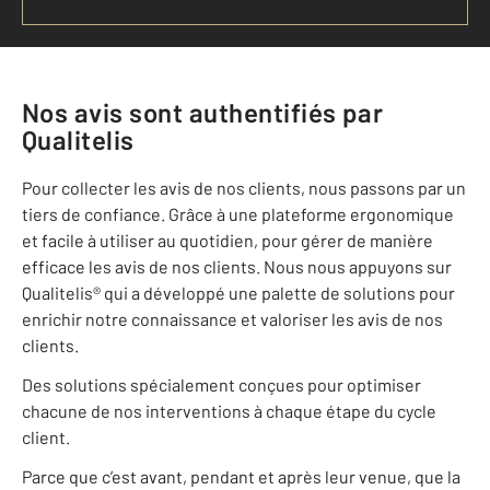
Nos avis sont authentifiés par
Qualitelis
Pour collecter les avis de nos clients, nous passons par un
tiers de confiance. Grâce à une plateforme ergonomique
et facile à utiliser au quotidien, pour gérer de manière
efficace les avis de nos clients. Nous nous appuyons sur
Qualitelis® qui a développé une palette de solutions pour
enrichir notre connaissance et valoriser les avis de nos
clients.
Des solutions spécialement conçues pour optimiser
chacune de nos interventions à chaque étape du cycle
client.
Parce que c’est avant, pendant et après leur venue, que la