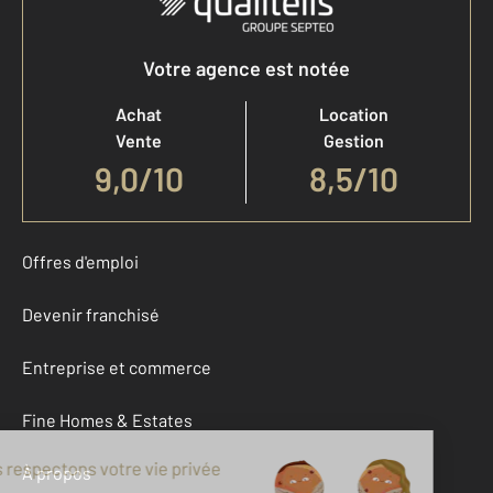
Votre agence est notée
Achat
Location
Vente
Gestion
9,0
/
10
8,5/10
Offres d'emploi
Devenir franchisé
Entreprise et commerce
Fine Homes & Estates
À propos