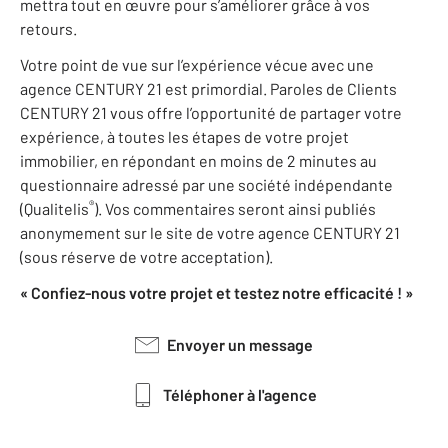
mettra tout en œuvre pour s’améliorer grâce à vos
retours.
Votre point de vue sur l’expérience vécue avec une
agence CENTURY 21 est primordial. Paroles de Clients
CENTURY 21 vous offre l’opportunité de partager votre
expérience, à toutes les étapes de votre projet
immobilier, en répondant en moins de 2 minutes au
questionnaire adressé par une société indépendante
®
(Qualitelis
). Vos commentaires seront ainsi publiés
anonymement sur le site de votre agence CENTURY 21
(sous réserve de votre acceptation).
« Confiez-nous votre projet et testez notre efficacité ! »
Envoyer un message
Téléphoner à l'agence