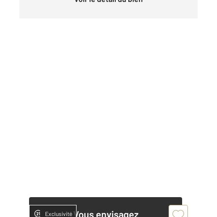
Vous envisagez
Exclusivité