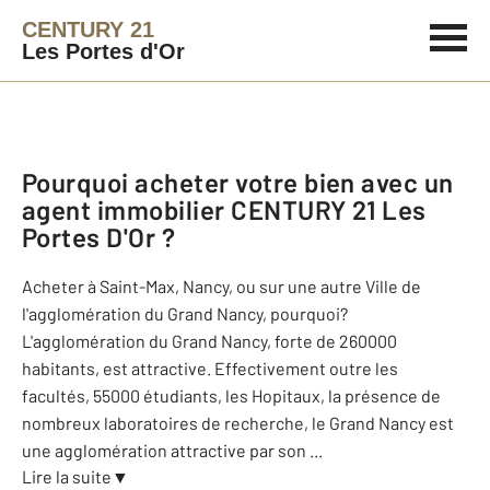
CENTURY 21
Les Portes d'Or
Pourquoi acheter votre bien avec un
agent immobilier
CENTURY 21 Les
Portes D'Or
?
Acheter à Saint-Max, Nancy, ou sur une autre Ville de
l'agglomération du Grand Nancy, pourquoi?
L'agglomération du Grand Nancy, forte de 260000
habitants, est attractive. Effectivement outre les
facultés, 55000 étudiants, les Hopitaux, la présence de
nombreux laboratoires de recherche, le Grand Nancy est
une agglomération attractive par son
...
Lire la suite
▼