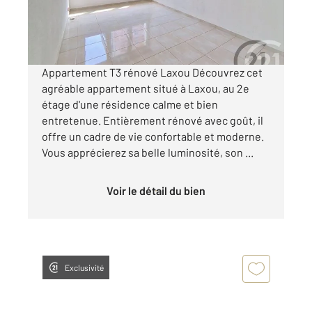
99 000 €
Visiter le site dédié
Appartement T3 rénové Laxou Découvrez cet
agréable appartement situé à Laxou, au 2e
étage d'une résidence calme et bien
entretenue. Entièrement rénové avec goût, il
offre un cadre de vie confortable et moderne.
Vous apprécierez sa belle luminosité, son ...
Voir le détail du bien
Exclusivité