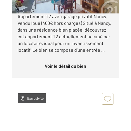
Appartement T2 avec garage privatif Nancy.
Vendu loué (460€ hors charges) Situé à Nancy,
dans une résidence bien placée, découvrez
cet appartement T2 actuellement occupé par
un locataire, idéal pour un investissement
locatif. Le bien se compose d'une entrée ...
Voir le détail du bien
Exclusivité