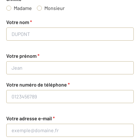
Madame
Monsieur
Votre nom
*
Votre prénom
*
Votre numéro de téléphone
*
Votre adresse e-mail
*