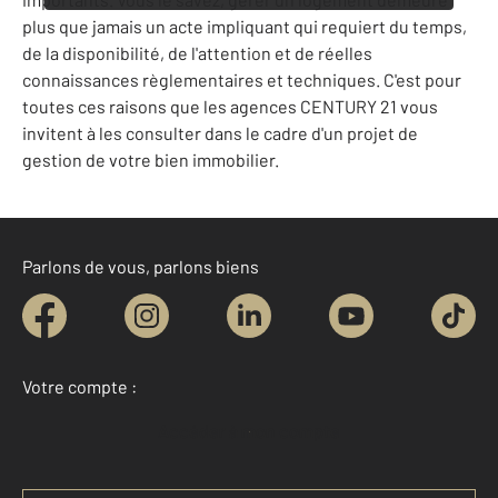
plus que jamais un acte impliquant qui requiert du temps,
de la disponibilité, de l'attention et de réelles
connaissances règlementaires et techniques. C'est pour
toutes ces raisons que les agences CENTURY 21 vous
invitent à les consulter dans le cadre d'un projet de
gestion de votre bien immobilier.
Parlons de vous, parlons biens
Votre compte :
Accéder à mon compte