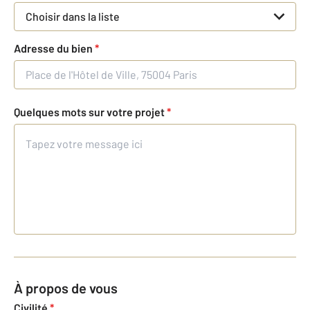
Choisir dans la liste
Adresse du bien
*
Quelques mots sur votre projet
*
À propos de vous
Civilité
*