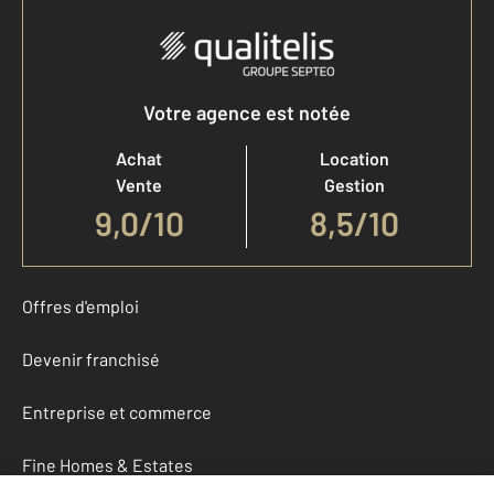
Votre agence est notée
Achat
Location
Vente
Gestion
9,0
/
10
8,5/10
Offres d'emploi
Devenir franchisé
Entreprise et commerce
Fine Homes & Estates