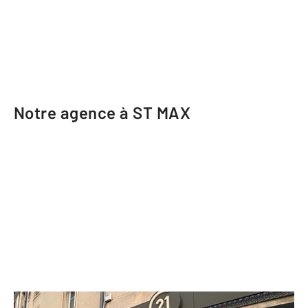
Notre agence à ST MAX