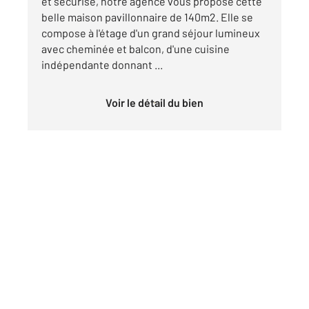
et sécurisé, notre agence vous propose cette
belle maison pavillonnaire de 140m2. Elle se
compose à l'étage d'un grand séjour lumineux
avec cheminée et balcon, d'une cuisine
indépendante donnant ...
Voir le détail du bien