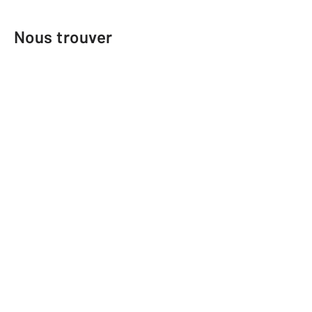
Nous trouver