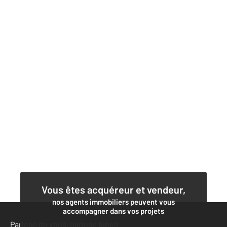
Vous êtes acquéreur et vendeur,
nos agents immobiliers peuvent vous
accompagner dans vos projets
Parlons de vous, parlons biens