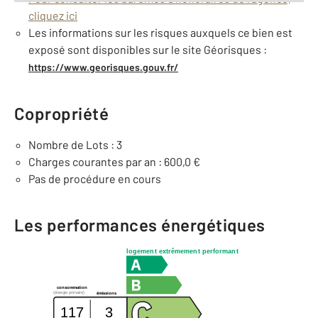
cliquez ici
Les informations sur les risques auxquels ce bien est
exposé sont disponibles sur le site Géorisques :
https://www.georisques.gouv.fr/
Copropriété
Nombre de Lots : 3
Charges courantes par an : 600,0 €
Pas de procédure en cours
Les performances énergétiques
logement extrêmement performant
consommation
(énergie primaire)
émissions
117
3