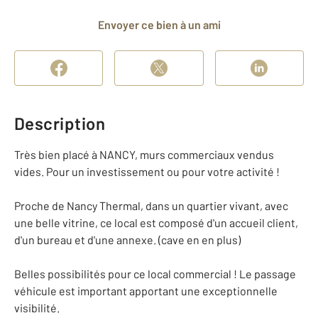
Envoyer ce bien à un ami
Description
Très bien placé à NANCY, murs commerciaux vendus
vides. Pour un investissement ou pour votre activité !
Proche de Nancy Thermal, dans un quartier vivant, avec
une belle vitrine, ce local est composé d'un accueil client,
d'un bureau et d'une annexe. (cave en en plus)
Belles possibilités pour ce local commercial ! Le passage
véhicule est important apportant une exceptionnelle
visibilité.