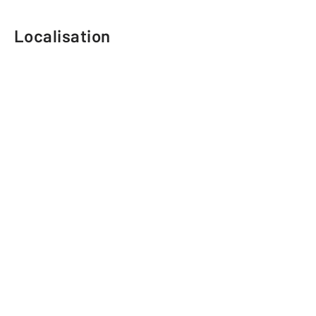
Localisation