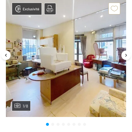
Exclusivité
1/8