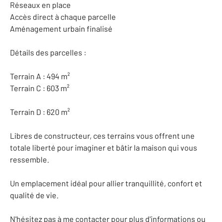
Réseaux en place
Accès direct à chaque parcelle
Aménagement urbain finalisé
Détails des parcelles :
Terrain A : 494 m²
Terrain C : 603 m²
Terrain D : 620 m²
Libres de constructeur, ces terrains vous offrent une
totale liberté pour imaginer et bâtir la maison qui vous
ressemble.
Un emplacement idéal pour allier tranquillité, confort et
qualité de vie.
N'hésitez pas à me contacter pour plus d'informations ou