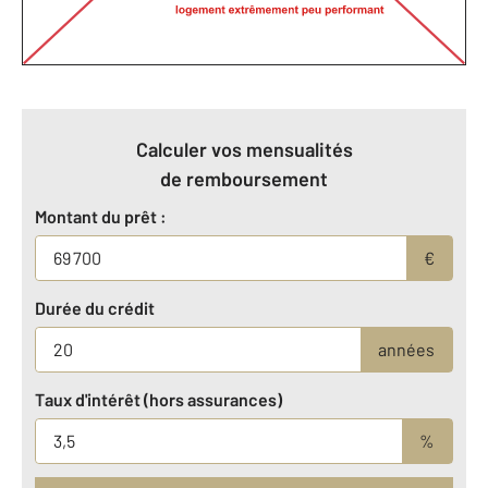
Calculer vos mensualités
de remboursement
Montant du prêt :
€
Durée du crédit
années
Taux d'intérêt (hors assurances)
%