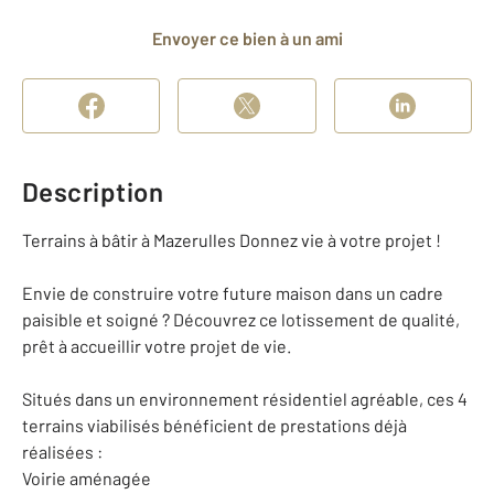
Envoyer ce bien à un ami
Description
Terrains à bâtir à Mazerulles Donnez vie à votre projet !
Envie de construire votre future maison dans un cadre
paisible et soigné ? Découvrez ce lotissement de qualité,
prêt à accueillir votre projet de vie.
Situés dans un environnement résidentiel agréable, ces 4
terrains viabilisés bénéficient de prestations déjà
réalisées :
Voirie aménagée