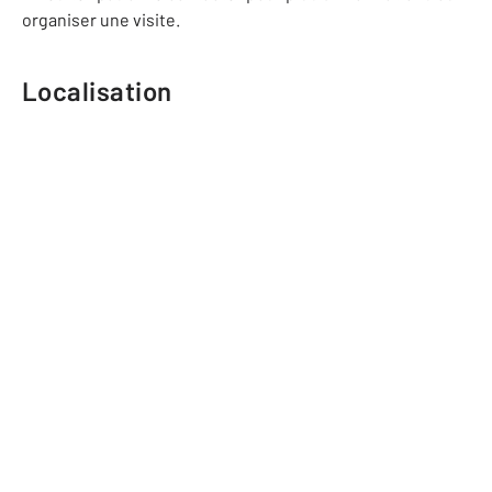
organiser une visite.
Localisation