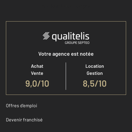
Accéder à mon compte
Votre agence est notée
Achat
Location
Vente
Gestion
9,0
/
10
8,5/10
Offres d'emploi
Devenir franchisé