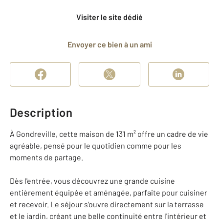
Visiter le site dédié
Envoyer ce bien à un ami
Description
À Gondreville, cette maison de 131 m² offre un cadre de vie
agréable, pensé pour le quotidien comme pour les
moments de partage.
Dès l'entrée, vous découvrez une grande cuisine
entièrement équipée et aménagée, parfaite pour cuisiner
et recevoir. Le séjour s'ouvre directement sur la terrasse
et le jardin, créant une belle continuité entre l'intérieur et