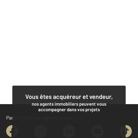
Vous êtes acquéreur et vendeur,
nos agents immobiliers peuvent vous
accompagner dans vos projets
Parlons de vous, parlons biens
Contacter l'agence