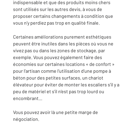
indispensable et que des produits moins chers
sont utilisés sur les autres devis, à vous de
proposer certains changements à condition que
vous n’y perdiez pas trop en qualité finale.
Certaines améliorations purement esthétiques
peuvent être inutiles dans les pièces où vous ne
vivez pas ou dans les zones de stockage, par
exemple. Vous pouvez également faire des
économies sur certaines locations « de confort »
pour l’artisan comme l’utilisation d’une pompe à
béton pour des petites surfaces, un chariot
élévateur pour éviter de monter les escaliers s’il y a
peu de matériel et s’il n’est pas trop lourd ou
encombrant…
Vous pouvez avoir là une petite marge de
négociation.