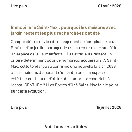
Lire plus
01 août 2026
Immobilier à Saint-Max : pourquoi les maisons avec
jardin restent les plus recherchées cet été
Chaque été, les envies de changement se font plus fortes.
Profiter d'un jardin, partager des repas en terrasse ou offrir
un espace de jeu aux enfants… Les extérieurs restent un
critère déterminant pour de nombreux acquéreurs. À Saint-
Max, cette tendance se confirme une nouvelle fois en 2026,
où les maisons disposant d'un jardin ou d'un espace
extérieur continuent d'attirer de nombreux candidats à
l'achat. CENTURY 21 Les Portes d'Or à Saint-Max fait le point
sur cette évolution.
Lire plus
15 juillet 2026
Voir tous les articles