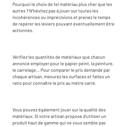
Pourquoi le choix de tel matériau plus cher que les
autres ? N’hésitez pas à jouer sur toutes les
incohérences ou imprécisions et prenez le temps
de repérer les leviers pouvant éventuellement être
actionnés.
Vérifiez les quantités de matériaux que chacun
annonce employer pour le papier peint, la peinture,
le carrelage… Pour comparer le prix demandé par
chaque artisan, mesurez les surfaces et faites un
ratio pour connaître le prix au mètre carré.
Vous pouvez également jouer sur la qualité des
matériaux. Si votre artisan propose d’utiliser un
produit haut de gamme qui ne vous semble pas