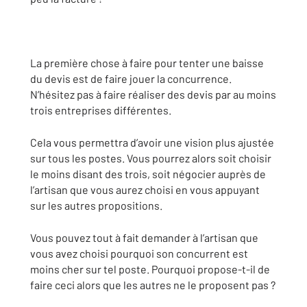
La première chose à faire pour tenter une baisse
du devis est de faire jouer la concurrence.
N’hésitez pas à faire réaliser des devis par au moins
trois entreprises différentes.
Cela vous permettra d’avoir une vision plus ajustée
sur tous les postes. Vous pourrez alors soit choisir
le moins disant des trois, soit négocier auprès de
l’artisan que vous aurez choisi en vous appuyant
sur les autres propositions.
Vous pouvez tout à fait demander à l’artisan que
vous avez choisi pourquoi son concurrent est
moins cher sur tel poste. Pourquoi propose-t-il de
faire ceci alors que les autres ne le proposent pas ?