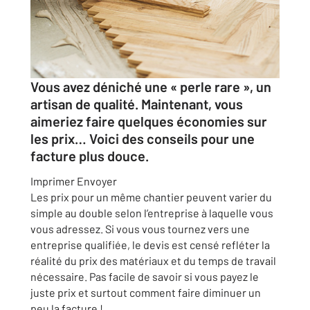
Vous avez déniché une « perle rare », un
artisan de qualité. Maintenant, vous
aimeriez faire quelques économies sur
les prix… Voici des conseils pour une
facture plus douce.
Imprimer
Envoyer
Les prix pour un même chantier peuvent varier du
simple au double selon l’entreprise à laquelle vous
vous adressez. Si vous vous tournez vers une
entreprise qualifiée, le devis est censé refléter la
réalité du prix des matériaux et du temps de travail
nécessaire. Pas facile de savoir si vous payez le
juste prix et surtout comment faire diminuer un
peu la facture !