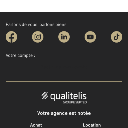
Parlons de vous, parlons biens
Votre compte :
Accéder à mon compte
Votre agence est notée
Achat
Location