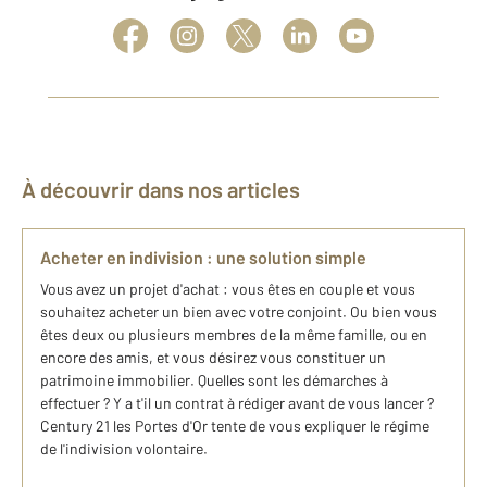
À découvrir dans nos articles
Acheter en indivision : une solution simple
Vous avez un projet d'achat : vous êtes en couple et vous
souhaitez acheter un bien avec votre conjoint. Ou bien vous
êtes deux ou plusieurs membres de la même famille, ou en
encore des amis, et vous désirez vous constituer un
patrimoine immobilier. Quelles sont les démarches à
effectuer ? Y a t'il un contrat à rédiger avant de vous lancer ?
Century 21 les Portes d'Or tente de vous expliquer le régime
de l'indivision volontaire.