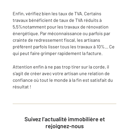
Enfin, vérifiez bien les taux de TVA. Certains
travaux bénéficient de taux de TVA réduits à
5,5%notamment pour les travaux de rénovation
énergétique. Par méconnaissance ou parfois par
crainte de redressement fiscal, les artisans
préfèrent parfois lisser tous les travaux à 10%... Ce
qui peut faire grimper rapidement la facture.
Attention enfin à ne pas trop tirer sur la corde, il
s’agit de créer avec votre artisan une relation de
confiance où tout le monde à la fin est satisfait du
résultat !
Suivez l’actualité immobilière et
rejoignez-nous