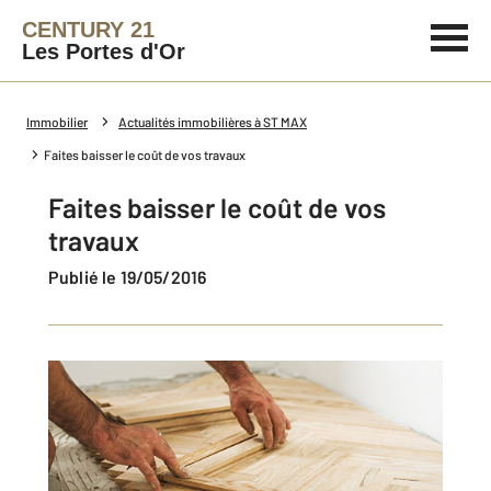
CENTURY 21
Les Portes d'Or
Immobilier
Actualités immobilières à ST MAX
Faites baisser le coût de vos travaux
Faites baisser le coût de vos
travaux
Publié le 19/05/2016