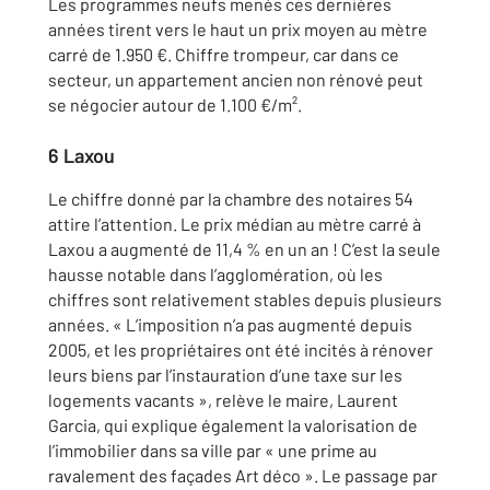
Les programmes neufs menés ces dernières
années tirent vers le haut un prix moyen au mètre
carré de 1.950 €. Chiffre trompeur, car dans ce
secteur, un appartement ancien non rénové peut
se négocier autour de 1.100 €/m².
6 Laxou
Le chiffre donné par la chambre des notaires 54
attire l’attention. Le prix médian au mètre carré à
Laxou a augmenté de 11,4 % en un an ! C’est la seule
hausse notable dans l’agglomération, où les
chiffres sont relativement stables depuis plusieurs
années. « L’imposition n’a pas augmenté depuis
2005, et les propriétaires ont été incités à rénover
leurs biens par l’instauration d’une taxe sur les
logements vacants », relève le maire, Laurent
Garcia, qui explique également la valorisation de
l’immobilier dans sa ville par « une prime au
ravalement des façades Art déco ». Le passage par