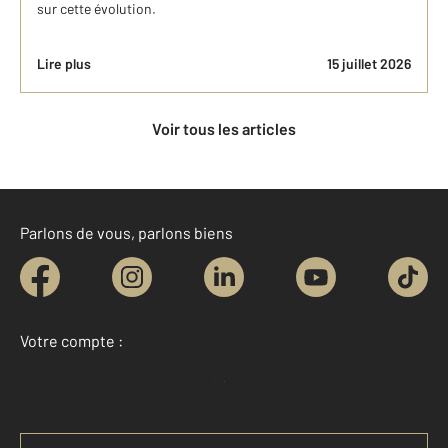
sur cette évolution.
Lire plus
15 juillet 2026
Voir tous les articles
Parlons de vous, parlons biens
Votre compte :
Accéder à mon compte