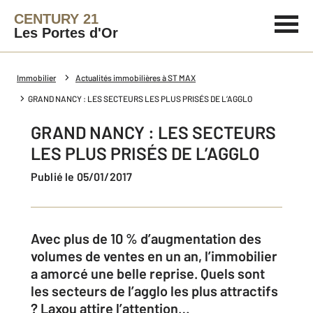
CENTURY 21
Les Portes d'Or
Immobilier
Actualités immobilières à ST MAX
GRAND NANCY : LES SECTEURS LES PLUS PRISÉS DE L’AGGLO
GRAND NANCY : LES SECTEURS
LES PLUS PRISÉS DE L’AGGLO
Publié le 05/01/2017
Avec plus de 10 % d’augmentation des
volumes de ventes en un an, l’immobilier
a amorcé une belle reprise. Quels sont
les secteurs de l’agglo les plus attractifs
? Laxou attire l’attention…