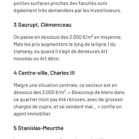
petites surfaces proches des facultés sont
également très demandées par les investisseurs.
3 Saurupt, Clémenceau
On passe en dessous des 2.000 €/m² en moyenne.
Mais les prix augmentent le long de la ligne 1 du
tramway, ou quand il s’agit de demeures Art
nouveau ou Art déco.
4 Centre-ville, Charles III
Malgré une situation centrale, ce secteur est en
dessous des 2.000 €/m². « Beaucoup de biens dans
ce quartier n’ont pas été rénovés, avec de grosses
charges de copro, et se vendent mal… » confie un
agent immobilier
5 Stanislas-Meurthe