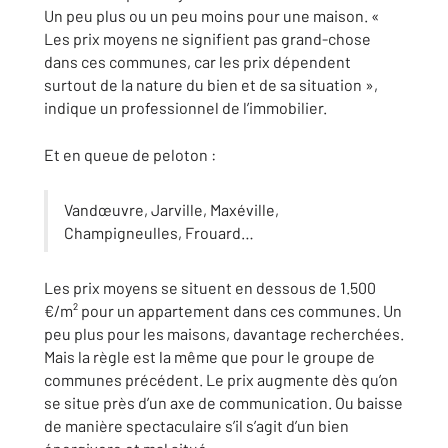
Un peu plus ou un peu moins pour une maison. «
Les prix moyens ne signifient pas grand-chose
dans ces communes, car les prix dépendent
surtout de la nature du bien et de sa situation »,
indique un professionnel de l’immobilier.
Et en queue de peloton :
Vandœuvre, Jarville, Maxéville,
Champigneulles, Frouard…
Les prix moyens se situent en dessous de 1.500
€/m² pour un appartement dans ces communes. Un
peu plus pour les maisons, davantage recherchées.
Mais la règle est la même que pour le groupe de
communes précédent. Le prix augmente dès qu’on
se situe près d’un axe de communication. Ou baisse
de manière spectaculaire s’il s’agit d’un bien