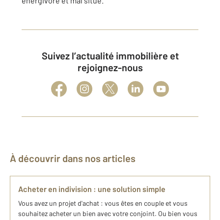
énergivore et mal situé.
Suivez l’actualité immobilière et
rejoignez-nous
À découvrir dans nos articles
Acheter en indivision : une solution simple
Vous avez un projet d'achat : vous êtes en couple et vous
souhaitez acheter un bien avec votre conjoint. Ou bien vous