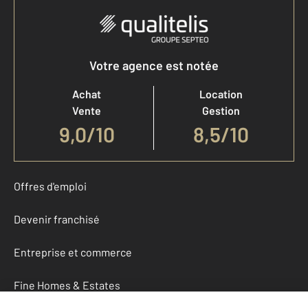
Votre agence est notée
Achat
Location
Vente
Gestion
9,0
/
10
8,5/10
Offres d'emploi
Devenir franchisé
Entreprise et commerce
Fine Homes & Estates