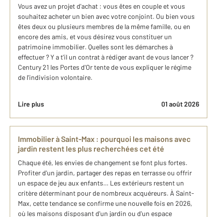
Vous avez un projet d'achat : vous êtes en couple et vous
souhaitez acheter un bien avec votre conjoint. Ou bien vous
êtes deux ou plusieurs membres de la même famille, ou en
encore des amis, et vous désirez vous constituer un
patrimoine immobilier. Quelles sont les démarches à
effectuer ? Y a t'il un contrat à rédiger avant de vous lancer ?
Century 21 les Portes d'Or tente de vous expliquer le régime
de l'indivision volontaire.
Lire plus
01 août 2026
Immobilier à Saint-Max : pourquoi les maisons avec
jardin restent les plus recherchées cet été
Chaque été, les envies de changement se font plus fortes.
Profiter d'un jardin, partager des repas en terrasse ou offrir
un espace de jeu aux enfants… Les extérieurs restent un
critère déterminant pour de nombreux acquéreurs. À Saint-
Max, cette tendance se confirme une nouvelle fois en 2026,
où les maisons disposant d'un jardin ou d'un espace