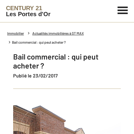
CENTURY 21
Les Portes d'Or
Immobilier
Actualités immobilières à ST MAX
Bail commercial : qui peut acheter ?
Bail commercial : qui peut
acheter ?
Publié le 23/02/2017