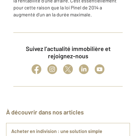
la rentabilité d'une affaire. C'est essentiellement
pour cette raison que la loi Pinel de 2014 a
augmenté d'un an la durée maximale.
Suivez l’actualité immobilière et
rejoignez-nous
À découvrir dans nos articles
Acheter en indivision : une solution simple