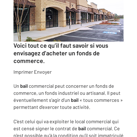
Voici tout ce qu’il faut savoir si vous
envisagez d’acheter un fonds de
commerce.
Imprimer
Envoyer
Un
bail
commercial peut concerner un fonds de
commerce, un fonds industriel ou artisanal. Il peut
éventuellement s’agir d’un
bail
« tous commerces »
permettant d'exercer toute activité.
C’est celui qui va exploiter le local commercial qui
est censé signer le contrat de
bail
commercial. Ce
n’est possible qu’à la condition qu’il soit immatriculé