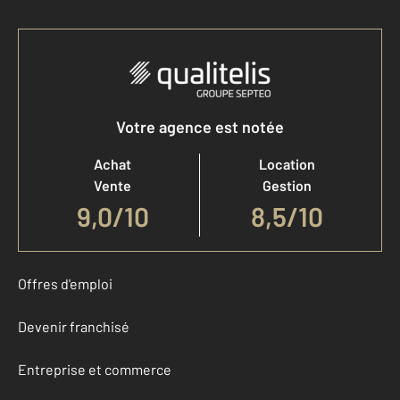
Votre agence est notée
Achat
Location
Vente
Gestion
9,0
/
10
8,5/10
Offres d'emploi
Devenir franchisé
Entreprise et commerce