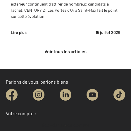
extérieur continuent d'attirer de nombreux candidats à
l'achat. CENTURY 21 Les Portes d'Or à Saint-Max fait le point
sur cette évolution.
Lire plus
15 juillet 2026
Voir tous les articles
Parlons de vous, parlons biens
Votre compte :
Accéder à mon compte