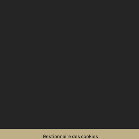
Gestionnaire des cookies