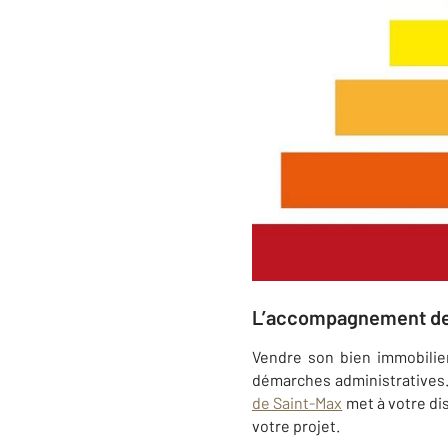
L’accompagnement de 
Vendre son bien immobilie
démarches administratives.
de Saint-Max
met à votre di
votre projet.