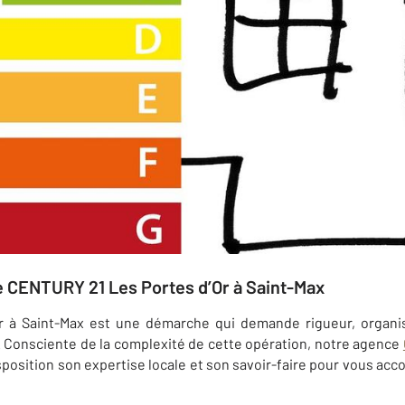
CENTURY 21 Les Portes d’Or à Saint-Max
r à Saint-Max est une démarche qui demande rigueur, organi
 Consciente de la complexité de cette opération, notre agence
sposition son expertise locale et son savoir-faire pour vous a