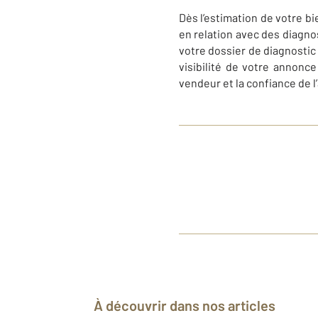
Dès l’estimation de votre bi
en relation avec des diagnos
votre dossier de diagnostic 
visibilité de votre annonc
vendeur et la confiance de l
À découvrir dans nos articles