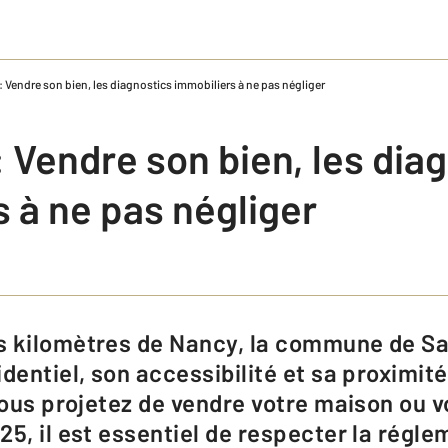
: Vendre son bien, les diagnostics immobiliers à ne pas négliger
 Vendre son bien, les dia
 à ne pas négliger
dentiel, son accessibilité et sa proximit
 vous projetez de vendre votre maison ou
25, il est essentiel de respecter la régl