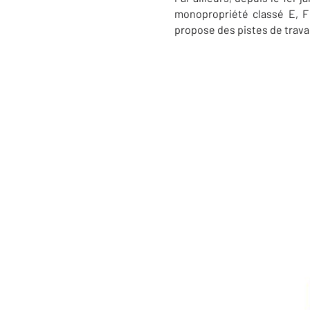
monopropriété classé E, F
propose des pistes de trav