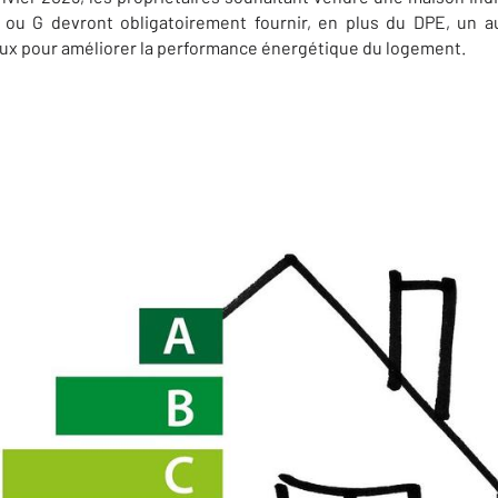
 ou G devront obligatoirement fournir, en plus du DPE, un au
aux pour améliorer la performance énergétique du logement.