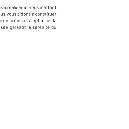
cs à réaliser et vous mettent
nous vous aidons à constituer
e en scène, et à optimiser la
sée garantit la sérénité du