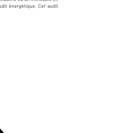
dit énergétique. Cet audit