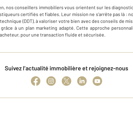
en, nos conseillers immobiliers vous orientent sur les diagnosti
tiqueurs certifiés et fiables. Leur mission ne s’arrête pas là : 
technique (DDT), à valoriser votre bien avec des conseils de mis
e grâce à un plan marketing adapté. Cette approche personnali
’acheteur, pour une transaction fluide et sécurisée.
Suivez l’actualité immobilière et rejoignez-nous