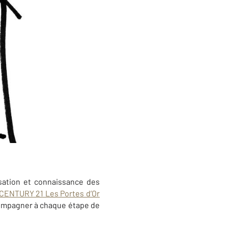
sation et connaissance des
CENTURY 21 Les Portes d’Or
ccompagner à chaque étape de