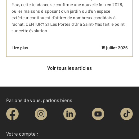
Max, cette tendance se confirme une nouvelle fois en 2026,
où les maisons disposant d'un jardin ou d'un espace
extérieur continuent d'attirer de nombreux candidats à
l'achat. CENTURY 21 Les Portes d'Or à Saint-Max fait le point
sur cette évolution.
Lire plus
15 juillet 2026
Voir tous les articles
Parlons de vous, parlons biens
Votre compte :