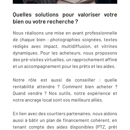
Quelles solutions pour valoriser votre
bien ou votre recherche ?
Nous réalisons une mise en avant professionnelle
de chaque bien : photographies soignées, textes
rédigés avec impact, multidiffusion, et vitrines
dynamiques. Pour les acheteurs, nous proposons
des pré-visites virtuelles, un rapprochement affiné
et un accompagnement pour les prêts et les aides.
Notre rôle est aussi de conseiller : quelle
rentabilité attendre ? Comment bien acheter ?
Quand vendre ? Nos outils, notre expérience et
notre ancrage local sont vos meilleurs alliés.
En lien avec des courtiers partenaires, nous aidons
aussi à bâtir un plan de financement cohérent, en
tenant compte des aides disponibles (PTZ, prêt