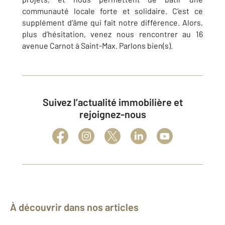
communauté locale forte et solidaire. C’est ce
supplément d’âme qui fait notre différence. Alors,
plus d’hésitation, venez nous rencontrer au 16
avenue Carnot à Saint-Max. Parlons bien(s).
Suivez l’actualité immobilière et
rejoignez-nous
À découvrir dans nos articles