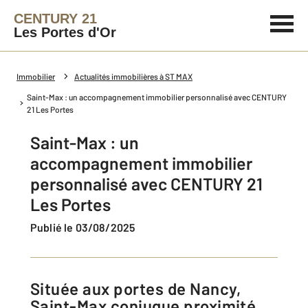
CENTURY 21
Les Portes d'Or
Immobilier
Actualités immobilières à ST MAX
Saint-Max : un accompagnement immobilier personnalisé avec CENTURY
21 Les Portes
Saint-Max : un
accompagnement immobilier
personnalisé avec CENTURY 21
Les Portes
Publié le 03/08/2025
Située aux portes de Nancy,
Saint-Max conjugue proximité