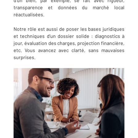
d’un bien, par exemple, se fait avec rigueur,
transparence et données du marché local
réactualisées.
Notre rôle est aussi de poser les bases juridiques
et techniques d’un dossier solide : diagnostics à
jour, évaluation des charges, projection financière,
etc. Vous avancez avec clarté, sans mauvaises
surprises.