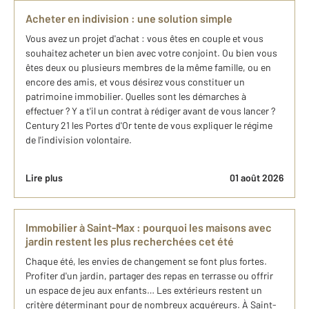
Acheter en indivision : une solution simple
Vous avez un projet d'achat : vous êtes en couple et vous
souhaitez acheter un bien avec votre conjoint. Ou bien vous
êtes deux ou plusieurs membres de la même famille, ou en
encore des amis, et vous désirez vous constituer un
patrimoine immobilier. Quelles sont les démarches à
effectuer ? Y a t'il un contrat à rédiger avant de vous lancer ?
Century 21 les Portes d'Or tente de vous expliquer le régime
de l'indivision volontaire.
Lire plus
01 août 2026
Immobilier à Saint-Max : pourquoi les maisons avec
jardin restent les plus recherchées cet été
Chaque été, les envies de changement se font plus fortes.
Profiter d'un jardin, partager des repas en terrasse ou offrir
un espace de jeu aux enfants… Les extérieurs restent un
critère déterminant pour de nombreux acquéreurs. À Saint-