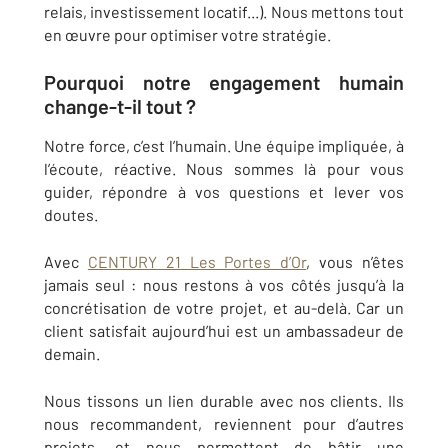
relais, investissement locatif...). Nous mettons tout
en œuvre pour optimiser votre stratégie.
Pourquoi notre engagement humain
change-t-il tout ?
Notre force, c’est l’humain. Une équipe impliquée, à
l’écoute, réactive. Nous sommes là pour vous
guider, répondre à vos questions et lever vos
doutes.
Avec
CENTURY 21 Les Portes d’Or
, vous n’êtes
jamais seul : nous restons à vos côtés jusqu’à la
concrétisation de votre projet, et au-delà. Car un
client satisfait aujourd’hui est un ambassadeur de
demain.
Nous tissons un lien durable avec nos clients. Ils
nous recommandent, reviennent pour d’autres
projets, et nous permettent de bâtir une