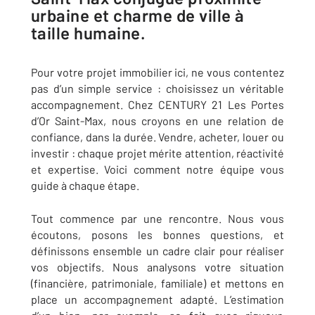
urbaine et charme de ville à
taille humaine.
Pour votre projet immobilier ici, ne vous contentez
pas d’un simple service : choisissez un véritable
accompagnement. Chez CENTURY 21 Les Portes
d’Or Saint-Max, nous croyons en une relation de
confiance, dans la durée. Vendre, acheter, louer ou
investir : chaque projet mérite attention, réactivité
et expertise. Voici comment notre équipe vous
guide à chaque étape.
Tout commence par une rencontre. Nous vous
écoutons, posons les bonnes questions, et
définissons ensemble un cadre clair pour réaliser
vos objectifs. Nous analysons votre situation
(financière, patrimoniale, familiale) et mettons en
place un accompagnement adapté. L’estimation