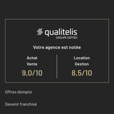
Accéder à mon compte
Votre agence est notée
Achat
Location
Vente
Gestion
9,0
/
10
8,5/10
Offres d'emploi
Devenir franchisé