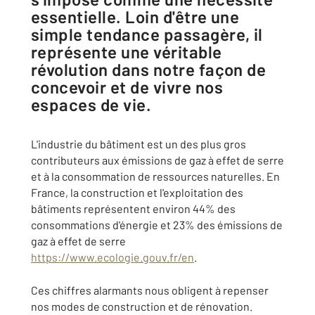
essentielle. Loin d'être une
simple tendance passagère, il
représente une véritable
révolution dans notre façon de
concevoir et de vivre nos
espaces de vie.
L'industrie du bâtiment est un des plus gros
contributeurs aux émissions de gaz à effet de serre
et à la consommation de ressources naturelles. En
France, la construction et l'exploitation des
bâtiments représentent environ 44% des
consommations d'énergie et 23% des émissions de
gaz à effet de serre
https://www.ecologie.gouv.fr/en
.
Ces chiffres alarmants nous obligent à repenser
nos modes de construction et de rénovation.