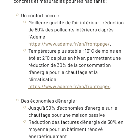
concrets et mesurables pour les habitants :
Un confort accru :
Meilleure qualité de l'air intérieur : réduction
de 80% des polluants intérieurs d'après
l'Ademe
https://www.ademe.fr/en/frontpage/
.
Température plus stable : 10°C de moins en
été et 2°C de plus en hiver, permettant une
réduction de 30% de la consommation
d'énergie pour le chauffage et la
climatisation
https://www.ademe.fr/en/frontpage/
.
Des économies d'énergie :
Jusqu'à 90% d'économies d'énergie sur le
chauffage pour une maison passive
Réduction des factures d'énergie de 50% en
moyenne pour un bâtiment rénové
énergétiquement