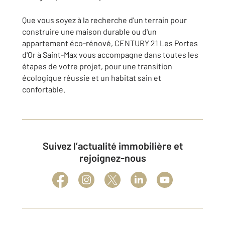
Que vous soyez à la recherche d'un terrain pour
construire une maison durable ou d'un
appartement éco-rénové, CENTURY 21 Les Portes
d'Or à Saint-Max vous accompagne dans toutes les
étapes de votre projet, pour une transition
écologique réussie et un habitat sain et
confortable.
Suivez l’actualité immobilière et
rejoignez-nous