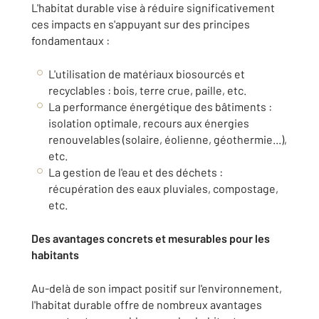
L'habitat durable vise à réduire significativement
ces impacts en s'appuyant sur des principes
fondamentaux :
L'utilisation de matériaux biosourcés et
recyclables : bois, terre crue, paille, etc.
La performance énergétique des bâtiments :
isolation optimale, recours aux énergies
renouvelables (solaire, éolienne, géothermie...),
etc.
La gestion de l'eau et des déchets :
récupération des eaux pluviales, compostage,
etc.
Des avantages concrets et mesurables pour les
habitants
Au-delà de son impact positif sur l'environnement,
l'habitat durable offre de nombreux avantages