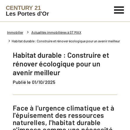
CENTURY 21
Les Portes d'Or
Immobilier
Actualités immobilières à ST MAX
Habitat durable : Construire et rénover écologique pour un avenir meilleur
Habitat durable : Construire et
rénover écologique pour un
avenir meilleur
Publié le 01/10/2025
Face à l'urgence climatique et à
l'épuisement des ressources
naturelles, l'habitat durable
s'impose comme une nécessité