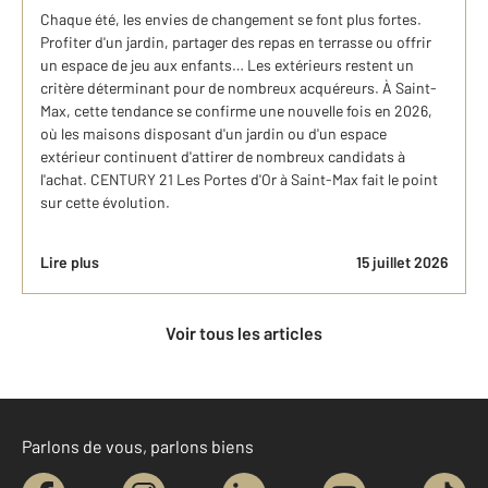
Chaque été, les envies de changement se font plus fortes.
Profiter d'un jardin, partager des repas en terrasse ou offrir
un espace de jeu aux enfants… Les extérieurs restent un
critère déterminant pour de nombreux acquéreurs. À Saint-
Max, cette tendance se confirme une nouvelle fois en 2026,
où les maisons disposant d'un jardin ou d'un espace
extérieur continuent d'attirer de nombreux candidats à
l'achat. CENTURY 21 Les Portes d'Or à Saint-Max fait le point
sur cette évolution.
Lire plus
15 juillet 2026
Voir tous les articles
Parlons de vous, parlons biens