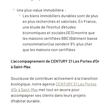
Une plus-value immobilière :
Les biens immobiliers durables sont de plus
en plus recherchés et valorisés. En France,
une étude de l'Institut d'études
économiques et sociales (IES) montre que
les maisons certifiées BBC (Bâtiment basse
consommation) se vendent 9% plus cher
que les maisons non certifiées
L'accompagnement de CENTURY 21 Les Portes d'Or
à Saint-Max
Soucieuse de contribuer activement à la transition
écologique, notre agence
CENTURY 21 Les Portes
d'Or à Saint-Max
met tout en œuvre pour
accompagner ses clients dans leurs projets
d'habitat durable.