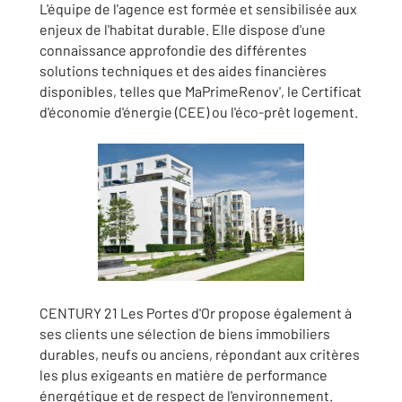
L'équipe de l'agence est formée et sensibilisée aux
enjeux de l'habitat durable. Elle dispose d'une
connaissance approfondie des différentes
solutions techniques et des aides financières
disponibles, telles que MaPrimeRenov', le Certificat
d'économie d'énergie (CEE) ou l'éco-prêt logement.
CENTURY 21 Les Portes d'Or propose également à
ses clients une sélection de biens immobiliers
durables, neufs ou anciens, répondant aux critères
les plus exigeants en matière de performance
énergétique et de respect de l'environnement.