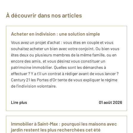
À découvrir dans nos articles
Acheter en indivision : une solution simple
Vous avez un projet d'achat : vous êtes en couple et vous
souhaitez acheter un bien avec votre conjoint. Ou bien vous
êtes deux ou plusieurs membres de la même famille, ou en
encore des amis, et vous désirez vous constituer un
patrimoine immobilier. Quelles sont les démarches à
effectuer ? Y a t'il un contrat à rédiger avant de vous lancer ?
Century 21 les Portes d'Or tente de vous expliquer le régime
de l'indivision volontaire.
Lire plus
01 août 2026
Immobilier à Saint-Max : pourquoi les maisons avec
jardin restent les plus recherchées cet été