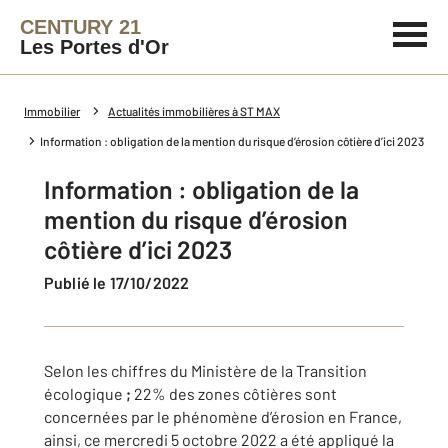
CENTURY 21
Les Portes d'Or
Immobilier
Actualités immobilières à ST MAX
Information : obligation de la mention du risque d’érosion côtière d’ici 2023
Information : obligation de la
mention du risque d’érosion
côtière d’ici 2023
Publié le 17/10/2022
Selon les chiffres du Ministère de la Transition
écologique
;
22% des zones côtières sont
concernées par le phénomène d’érosion en France,
ainsi, ce mercredi
5 octobre 2022
a été appliqué la