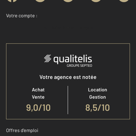
Votre compte :
Accéder à mon compte
Votre agence est notée
Achat
Location
Vente
Gestion
9,0
/
10
8,5/10
Offres d'emploi