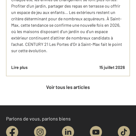
Profiter d'un jardin, partager des repas en terrasse ou offrir
un espace de jeu aux enfants… Les extérieurs restent un
critère déterminant pour de nombreux acquéreurs. À Saint-
Max, cette tendance se confirme une nouvelle fois en 2026,
où les maisons disposant d'un jardin ou d'un espace
extérieur continuent d'attirer de nombreux candidats à
l'achat. CENTURY 21 Les Portes d'Or à Saint-Max fait le point
sur cette évolution.
Lire plus
15 juillet 2026
Voir tous les articles
Parlons de vous, parlons biens