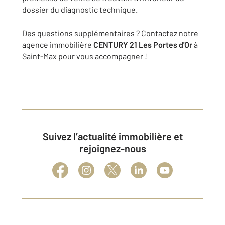
dossier du diagnostic technique.
Des questions supplémentaires ? Contactez notre
agence immobilière
CENTURY 21 Les Portes d'Or
à
Saint-Max pour vous accompagner !
Suivez l’actualité immobilière et
rejoignez-nous