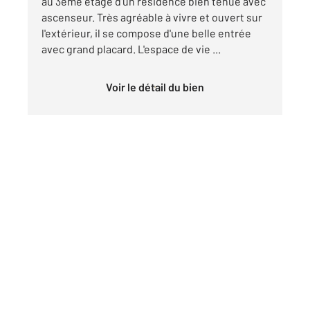
au 3ème étage d'un résidence bien tenue avec
ascenseur. Très agréable à vivre et ouvert sur
l'extérieur, il se compose d'une belle entrée
avec grand placard. L'espace de vie ...
Voir le détail du bien