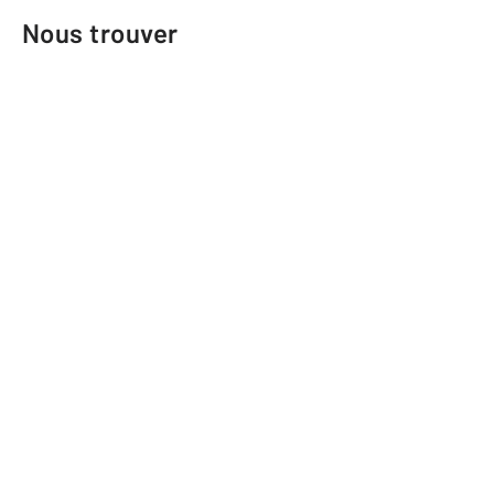
Nous trouver