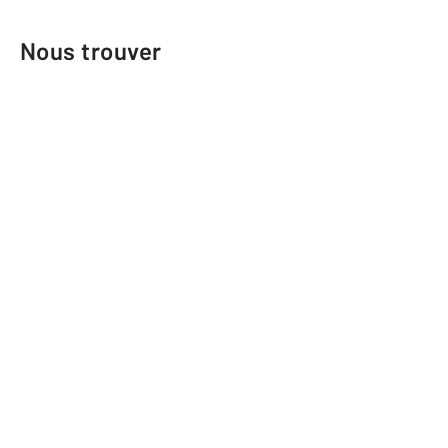
Nous trouver