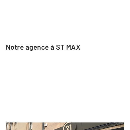
Notre agence à ST MAX