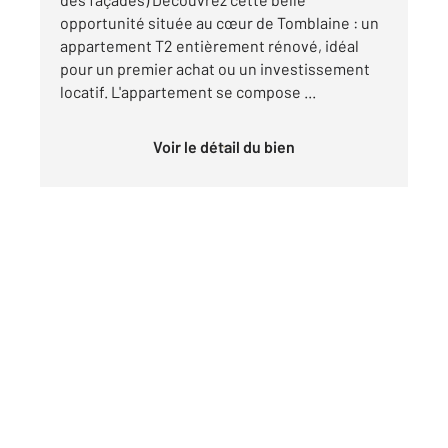
opportunité située au cœur de Tomblaine : un
appartement T2 entièrement rénové, idéal
pour un premier achat ou un investissement
locatif. L'appartement se compose ...
Voir le détail du bien