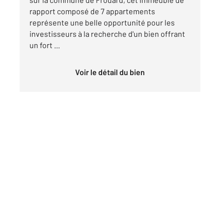
rapport composé de 7 appartements
représente une belle opportunité pour les
investisseurs à la recherche d'un bien offrant
un fort ...
Voir le détail du bien