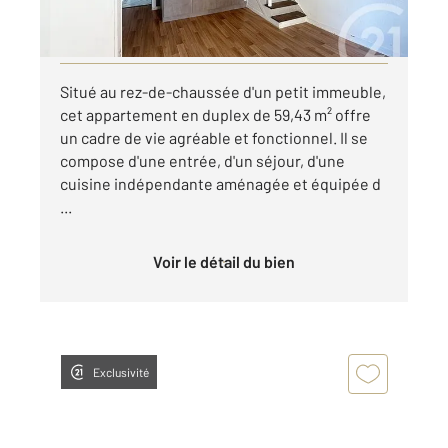
par mois charges comprises
Visiter le site dédié
Situé au rez-de-chaussée d'un petit immeuble,
cet appartement en duplex de 59,43 m² offre
un cadre de vie agréable et fonctionnel. Il se
compose d'une entrée, d'un séjour, d'une
cuisine indépendante aménagée et équipée d
...
Voir le détail du bien
Exclusivité