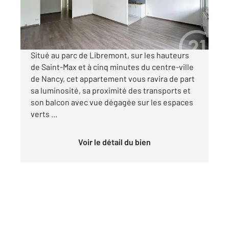
850 €
par mois charges comprises
Situé au parc de Libremont, sur les hauteurs
de Saint-Max et à cinq minutes du centre-ville
de Nancy, cet appartement vous ravira de part
sa luminosité, sa proximité des transports et
son balcon avec vue dégagée sur les espaces
verts ...
Voir le détail du bien