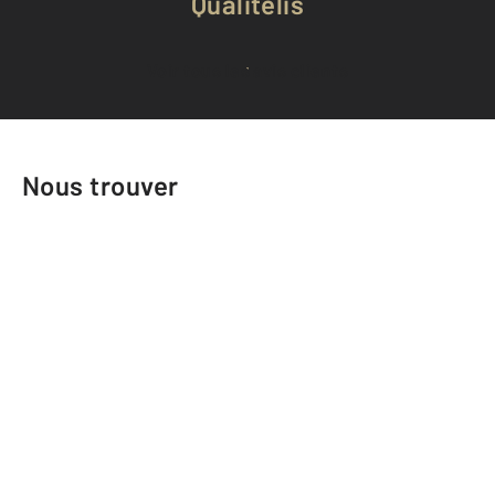
Qualitelis
Voir tous les avis clients
Nous trouver