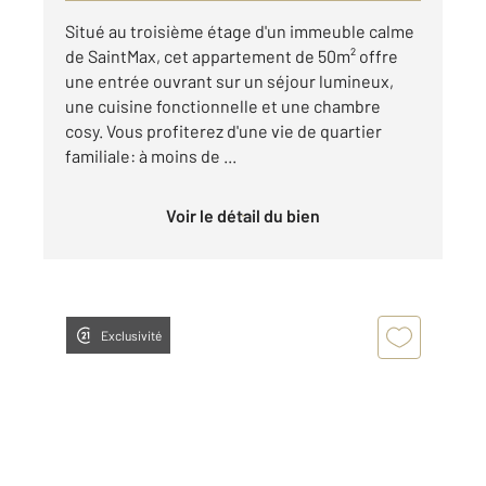
Situé au troisième étage d'un immeuble calme
de SaintMax, cet appartement de 50m² offre
une entrée ouvrant sur un séjour lumineux,
une cuisine fonctionnelle et une chambre
cosy. Vous profiterez d'une vie de quartier
familiale: à moins de ...
Voir le détail du bien
Exclusivité