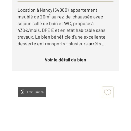
Location à Nancy (54000), appartement
meublé de 20m² au rez-de-chaussée avec
séjour, salle de bain et WC, proposé à
430€/mois, DPE E et en état habitable sans
travaux. Le bien bénéficie d'une excellente
desserte en transports : plusieurs arrêts ...
Voir le détail du bien
Exclusivité