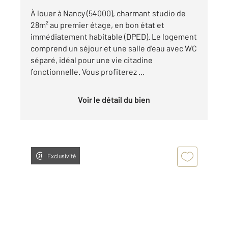
À louer à Nancy (54000), charmant studio de
28m² au premier étage, en bon état et
immédiatement habitable (DPED). Le logement
comprend un séjour et une salle d'eau avec WC
séparé, idéal pour une vie citadine
fonctionnelle. Vous profiterez ...
Voir le détail du bien
Exclusivité