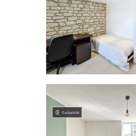
Exclusivité