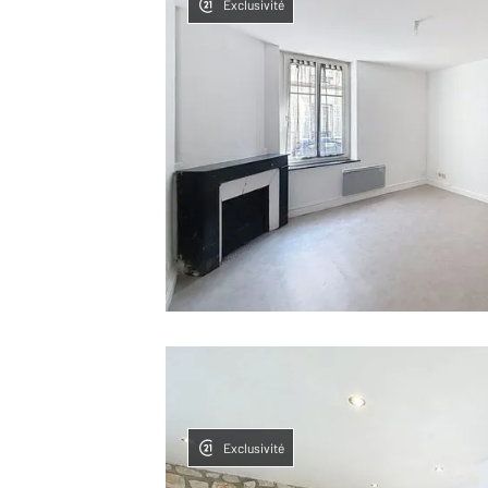
Exclusivité
Exclusivité