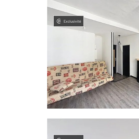
Exclusivité