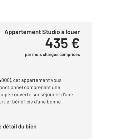
Appartement Studio à louer
435 €
par mois charges comprises
4000), cet appartement vous
 fonctionnel comprenant une
uipée ouverte sur séjour et d'une
artier bénéficie d'une bonne
le détail du bien